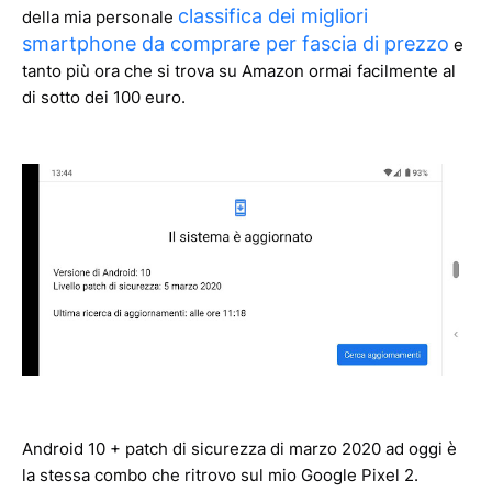
classifica dei migliori
della mia personale
smartphone da comprare per fascia di prezzo
e
tanto più ora che si trova su Amazon ormai facilmente al
di sotto dei 100 euro.
Android 10 + patch di sicurezza di marzo 2020 ad oggi è
la stessa combo che ritrovo sul mio Google Pixel 2.