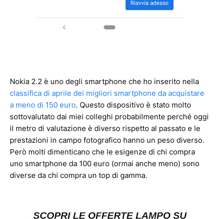
Nokia 2.2 è uno degli smartphone che ho inserito nella
classifica di aprile dei migliori smartphone da acquistare
a meno di 150 euro
. Questo dispositivo è stato molto
sottovalutato dai miei colleghi probabilmente perché oggi
il metro di valutazione è diverso rispetto al passato e le
prestazioni in campo fotografico hanno un peso diverso.
Però molti dimenticano che le esigenze di chi compra
uno smartphone da 100 euro (ormai anche meno) sono
diverse da chi compra un top di gamma.