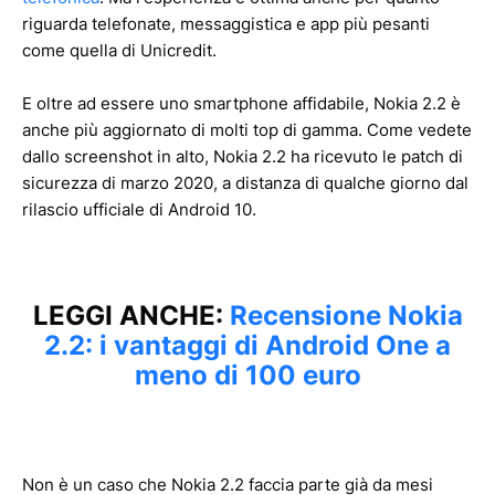
riguarda telefonate, messaggistica e app più pesanti
come quella di Unicredit.
E oltre ad essere uno smartphone affidabile, Nokia 2.2 è
anche più aggiornato di molti top di gamma. Come vedete
dallo screenshot in alto, Nokia 2.2 ha ricevuto le patch di
sicurezza di marzo 2020, a distanza di qualche giorno dal
rilascio ufficiale di Android 10.
LEGGI ANCHE:
Recensione Nokia
2.2: i vantaggi di Android One a
meno di 100 euro
Non è un caso che Nokia 2.2 faccia parte già da mesi