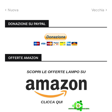
Nuova
Vecchia
DONAZIONE SU PAYPAL
OFFERTE AMAZON