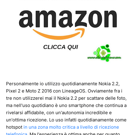
Personalmente io utilizzo quotidianamente Nokia 2.2,
Pixel 2 e Moto Z 2016 con LineageOS. Ovviamente fra i
tre non utilizzerei mai il Nokia 2.2 per scattare delle foto,
ma nell'uso quotidiano è uno smartphone che continua a
rivelarsi affidabile, con un'autonomia incredibile e
un'ottima ricezione. Lo uso infatti quotidianamente come
hotspot
in una zona molto critica a livello di ricezione
telefonica
. Ma l'esperienza è ottima anche per quanto