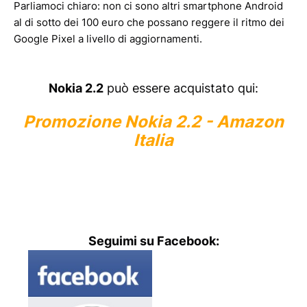
Parliamoci chiaro: non ci sono altri smartphone Android
al di sotto dei 100 euro che possano reggere il ritmo dei
Google Pixel a livello di aggiornamenti.
Nokia 2.2
può essere acquistato qui:
Promozione Nokia 2.2 - Amazon
Italia
Seguimi su Facebook: