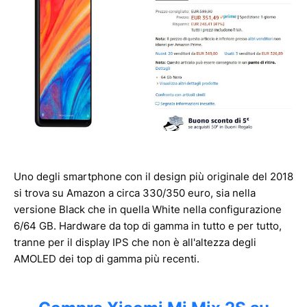
Uno degli smartphone con il design più originale del 2018
si trova su Amazon a circa 330/350 euro, sia nella
versione Black che in quella White nella configurazione
6/64 GB. Hardware da top di gamma in tutto e per tutto,
tranne per il display IPS che non è all'altezza degli
AMOLED dei top di gamma più recenti.