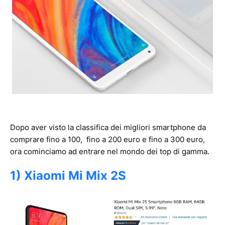
Dopo aver visto la classifica dei migliori smartphone da
comprare fino a 100, fino a 200 euro e fino a 300 euro,
ora cominciamo ad entrare nel mondo dei top di gamma.
1) Xiaomi Mi Mix 2S