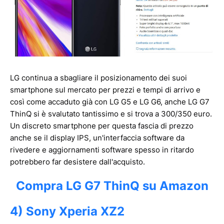
LG continua a sbagliare il posizionamento dei suoi
smartphone sul mercato per prezzi e tempi di arrivo e
così come accaduto già con LG G5 e LG G6, anche LG G7
ThinQ si è svalutato tantissimo e si trova a 300/350 euro.
Un discreto smartphone per questa fascia di prezzo
anche se il display IPS, un'interfaccia software da
rivedere e aggiornamenti software spesso in ritardo
potrebbero far desistere dall'acquisto.
Compra LG G7 ThinQ su Amazon
4) Sony Xperia XZ2