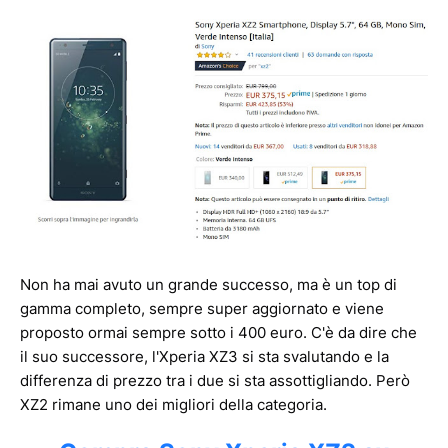
Non ha mai avuto un grande successo, ma è un top di
gamma completo, sempre super aggiornato e viene
proposto ormai sempre sotto i 400 euro. C'è da dire che
il suo successore, l'Xperia XZ3 si sta svalutando e la
differenza di prezzo tra i due si sta assottigliando. Però
XZ2 rimane uno dei migliori della categoria.