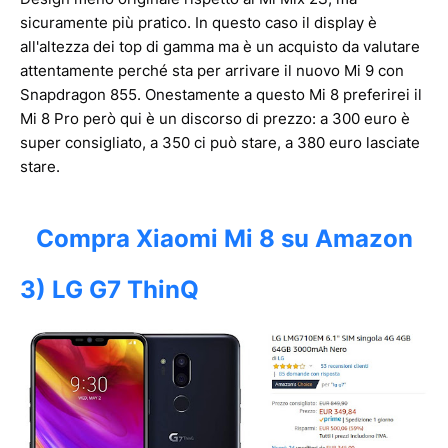
sicuramente più pratico. In questo caso il display è
all'altezza dei top di gamma ma è un acquisto da valutare
attentamente perché sta per arrivare il nuovo Mi 9 con
Snapdragon 855. Onestamente a questo Mi 8 preferirei il
Mi 8 Pro però qui è un discorso di prezzo: a 300 euro è
super consigliato, a 350 ci può stare, a 380 euro lasciate
stare.
Compra Xiaomi Mi 8 su Amazon
3) LG G7 ThinQ