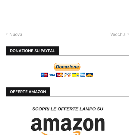
Nuova
Vecchia
DONAZIONE SU PAYPAL
OFFERTE AMAZON