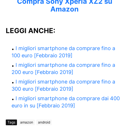
Compra Sony Xperia XZ2 su
Amazon
LEGGI ANCHE:
I migliori smartphone da comprare fino a
100 euro [Febbraio 2019]
I migliori smartphone da comprare fino a
200 euro [Febbraio 2019]
I migliori smartphone da comprare fino a
300 euro [Febbraio 2019]
I migliori smartphone da comprare dai 400
euro in su [Febbraio 2019]
Tags
amazon
android