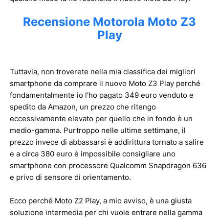
Recensione Motorola Moto Z3
Play
Tuttavia, non troverete nella mia classifica dei migliori
smartphone da comprare il nuovo Moto Z3 Play perché
fondamentalmente io l'ho pagato 349 euro venduto e
spedito da Amazon, un prezzo che ritengo
eccessivamente elevato per quello che in fondo è un
medio-gamma. Purtroppo nelle ultime settimane, il
prezzo invece di abbassarsi è addirittura tornato a salire
e a circa 380 euro è impossibile consigliare uno
smartphone con processore Qualcomm Snapdragon 636
e privo di sensore di orientamento.
Ecco perché Moto Z2 Play, a mio avviso, è una giusta
soluzione intermedia per chi vuole entrare nella gamma