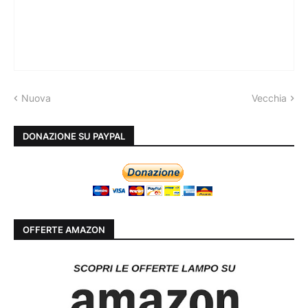
Nuova
Vecchia
DONAZIONE SU PAYPAL
OFFERTE AMAZON