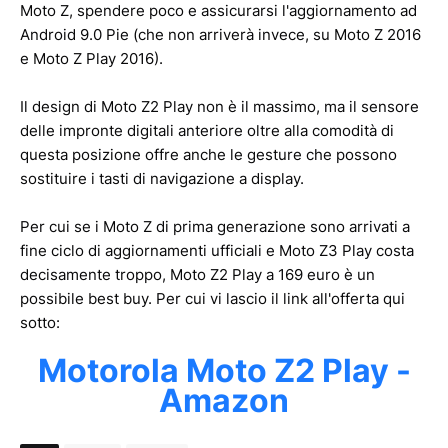
Moto Z, spendere poco e assicurarsi l'aggiornamento ad
Android 9.0 Pie (che non arriverà invece, su Moto Z 2016
e Moto Z Play 2016).
Il design di Moto Z2 Play non è il massimo, ma il sensore
delle impronte digitali anteriore oltre alla comodità di
questa posizione offre anche le gesture che possono
sostituire i tasti di navigazione a display.
Per cui se i Moto Z di prima generazione sono arrivati a
fine ciclo di aggiornamenti ufficiali e Moto Z3 Play costa
decisamente troppo, Moto Z2 Play a 169 euro è un
possibile best buy. Per cui vi lascio il link all'offerta qui
sotto:
Motorola Moto Z2 Play -
Amazon