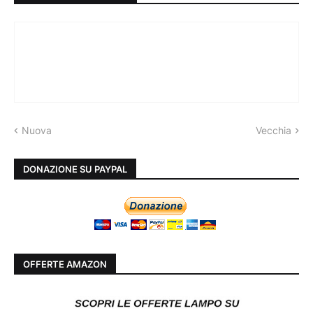
Nuova
Vecchia
DONAZIONE SU PAYPAL
OFFERTE AMAZON