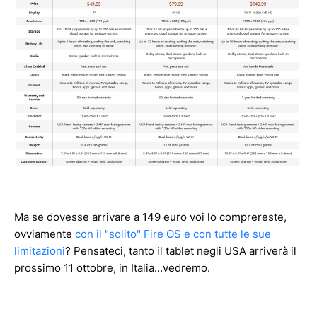
Ma se dovesse arrivare a 149 euro voi lo comprereste,
ovviamente
con il "solito" Fire OS e con tutte le sue
limitazioni
? Pensateci, tanto il tablet negli USA arriverà il
prossimo 11 ottobre, in Italia...vedremo.