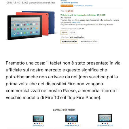
Premetto una cosa: il tablet non è stato presentato in via
ufficiale sul nostro mercato e questo significa che
potrebbe anche non arrivare da noi (non sarebbe poi la
prima volta che dei dispositivi Fire non vengano
commercializzati nel nostro Paese, a memoria ricordo il
vecchio modello di Fire 10 e il flop Fire Phone).