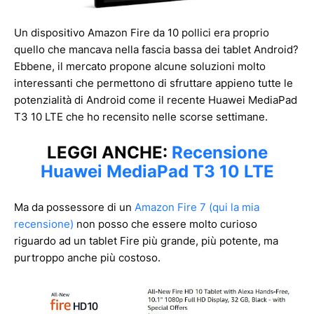
Un dispositivo Amazon Fire da 10 pollici era proprio
quello che mancava nella fascia bassa dei tablet Android?
Ebbene, il mercato propone alcune soluzioni molto
interessanti che permettono di sfruttare appieno tutte le
potenzialità di Android come il recente Huawei MediaPad
T3 10 LTE che ho recensito nelle scorse settimane.
LEGGI ANCHE:
Recensione
Huawei MediaPad T3 10 LTE
Ma da possessore di un
Amazon Fire 7 (qui la mia
recensione)
non posso che essere molto curioso
riguardo ad un tablet Fire più grande, più potente, ma
purtroppo anche più costoso.