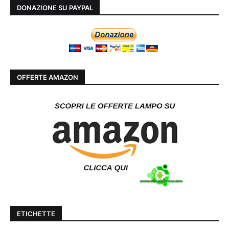
DONAZIONE SU PAYPAL
OFFERTE AMAZON
ETICHETTE