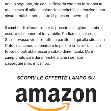
non lo seguono, sia con la tifoseria che non lo sopporta
(mancanza di stile, dichiarazioni evitabili, ostinazione con
alcune tattiche non adatte ai giocatori juventini).
Il cambio di allenatore per la prossima stagione sembra
essere (al momento) inevitabile. Parliamoci chiaro: se
Sarri dovesse vincere tutte le partite da qui alla sfida con
l'Inter riuscendo a dominare le partite la "crisi" di inizio
febbraio potrebbe essere subito dimenticata. Ma in
campionato sarà dura, finché anche i senatori
passeggeranno in campo.