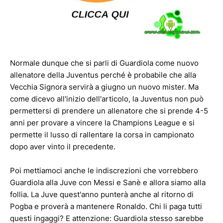
Normale dunque che si parli di Guardiola come nuovo
allenatore della Juventus perché è probabile che alla
Vecchia Signora servirà a giugno un nuovo mister. Ma
come dicevo all'inizio dell'articolo, la Juventus non può
permettersi di prendere un allenatore che si prende 4-5
anni per provare a vincere la Champions League e si
permette il lusso di rallentare la corsa in campionato
dopo aver vinto il precedente.
Poi mettiamoci anche le indiscrezioni che vorrebbero
Guardiola alla Juve con Messi e Sanè e allora siamo alla
follia. La Juve quest'anno punterà anche al ritorno di
Pogba e proverà a mantenere Ronaldo. Chi li paga tutti
questi ingaggi? E attenzione: Guardiola stesso sarebbe