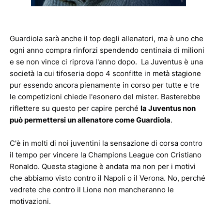
Guardiola sarà anche il top degli allenatori, ma è uno che
ogni anno compra rinforzi spendendo centinaia di milioni
e se non vince ci riprova l'anno dopo. La Juventus è una
società la cui tifoseria dopo 4 sconfitte in metà stagione
pur essendo ancora pienamente in corso per tutte e tre
le competizioni chiede l'esonero del mister. Basterebbe
riflettere su questo per capire perché
la Juventus non
può permettersi un allenatore come Guardiola
.
C'è in molti di noi juventini la sensazione di corsa contro
il tempo per vincere la Champions League con Cristiano
Ronaldo. Questa stagione è andata ma non per i motivi
che abbiamo visto contro il Napoli o il Verona. No, perché
vedrete che contro il Lione non mancheranno le
motivazioni.