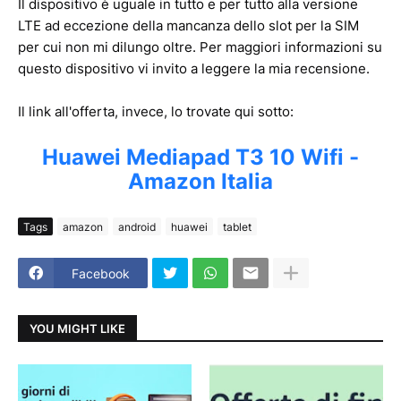
Il dispositivo è uguale in tutto e per tutto alla versione
LTE ad eccezione della mancanza dello slot per la SIM
per cui non mi dilungo oltre. Per maggiori informazioni su
questo dispositivo vi invito a leggere la mia recensione.
Il link all'offerta, invece, lo trovate qui sotto:
Huawei Mediapad T3 10 Wifi -
Amazon Italia
Tags
amazon
android
huawei
tablet
Facebook
YOU MIGHT LIKE