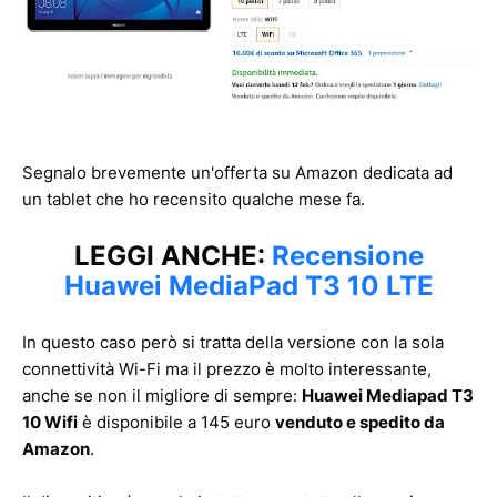
Segnalo brevemente un'offerta su Amazon dedicata ad
un tablet che ho recensito qualche mese fa.
LEGGI ANCHE:
Recensione
Huawei MediaPad T3 10 LTE
In questo caso però si tratta della versione con la sola
connettività Wi-Fi ma il prezzo è molto interessante,
anche se non il migliore di sempre:
Huawei Mediapad T3
10 Wifi
è disponibile a 145 euro
venduto e spedito da
Amazon
.