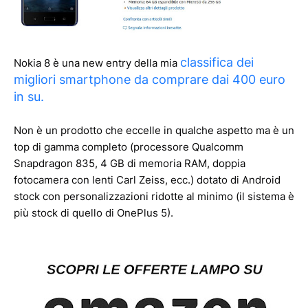
classifica dei
Nokia 8 è una new entry della mia
migliori smartphone da comprare dai 400 euro
in su.
Non è un prodotto che eccelle in qualche aspetto ma è un
top di gamma completo (processore Qualcomm
Snapdragon 835, 4 GB di memoria RAM, doppia
fotocamera con lenti Carl Zeiss, ecc.) dotato di Android
stock con personalizzazioni ridotte al minimo (il sistema è
più stock di quello di OnePlus 5).