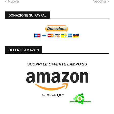
Nuova
Vecchia
DONAZIONE SU PAYPAL
OFFERTE AMAZON