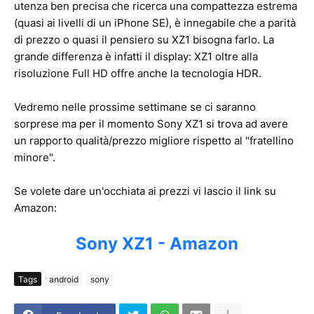
utenza ben precisa che ricerca una compattezza estrema
(quasi ai livelli di un iPhone SE), è innegabile che a parità
di prezzo o quasi il pensiero su XZ1 bisogna farlo. La
grande differenza è infatti il display: XZ1 oltre alla
risoluzione Full HD offre anche la tecnologia HDR.
Vedremo nelle prossime settimane se ci saranno
sorprese ma per il momento Sony XZ1 si trova ad avere
un rapporto qualità/prezzo migliore rispetto al "fratellino
minore".
Se volete dare un'occhiata ai prezzi vi lascio il link su
Amazon:
Sony XZ1 - Amazon
Tags
android
sony