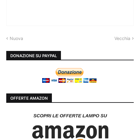
Nuova
Vecchia
DONAZIONE SU PAYPAL
OFFERTE AMAZON