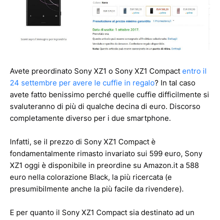
Avete preordinato Sony XZ1 o Sony XZ1 Compact
entro il
24 settembre per avere le cuffie in regalo
? In tal caso
avete fatto benissimo perché quelle cuffie difficilmente si
svaluteranno di più di qualche decina di euro. Discorso
completamente diverso per i due smartphone.
Infatti, se il prezzo di Sony XZ1 Compact è
fondamentalmente rimasto invariato sui 599 euro, Sony
XZ1 oggi è disponibile in preordine su Amazon.it a 588
euro nella colorazione Black, la più ricercata (e
presumibilmente anche la più facile da rivendere).
E per quanto il Sony XZ1 Compact sia destinato ad un