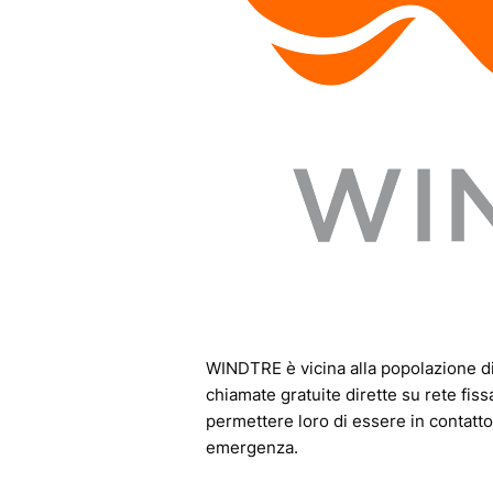
WINDTRE è vicina alla popolazione di T
chiamate gratuite dirette su rete fiss
permettere loro di essere in contatto 
emergenza.