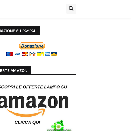
AZIONE SU PAYPAL
ERTE AMAZON