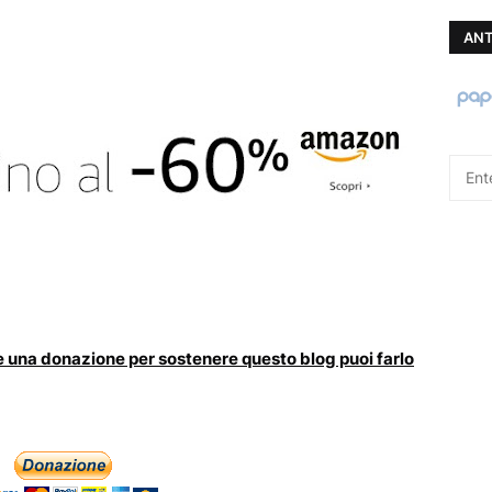
ANT
fare una donazione per sostenere questo blog puoi farlo