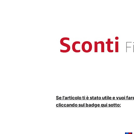
Se l'articolo ti è stato utile e vuoi 
cliccando sul badge qui sotto: