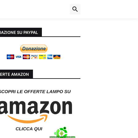
AZIONE SU PAYPAL
ERTE AMAZON