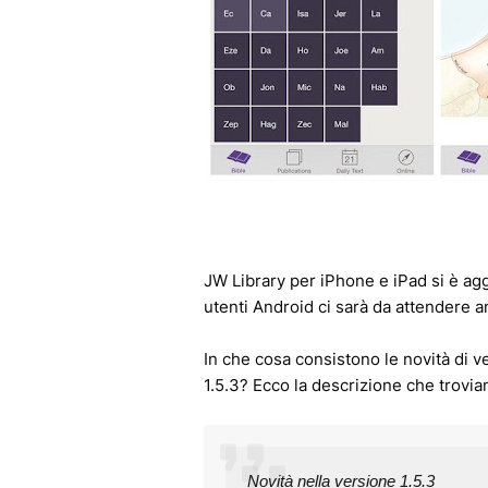
JW Library per iPhone e iPad si è agg
utenti Android ci sarà da attendere 
In che cosa consistono le novità di 
1.5.3? Ecco la descrizione che trovi
Novità nella versione 1.5.3