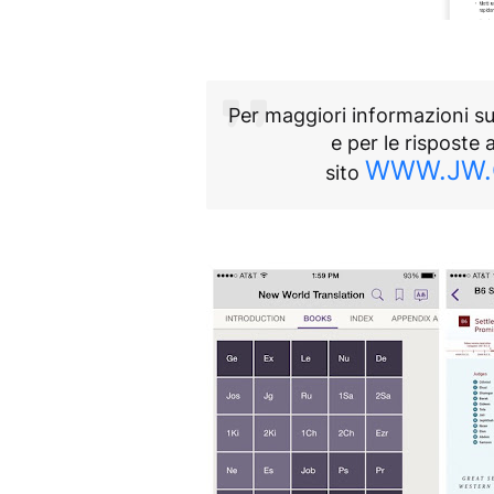
Per maggiori informazioni su
e per le risposte 
WWW.JW
sito