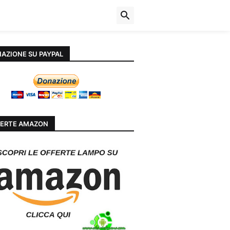
AZIONE SU PAYPAL
ERTE AMAZON