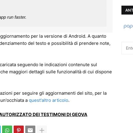
ANT
p run faster.
'aggiornamento per la versione di Android. A quanto
idenziamento del testo e possibilità di prendere note,
caricata seguendo le indicazioni contenute sul
che maggiori dettagli sulle funzionalità di cui dispone
azioni per seguire gli aggiornamenti del sito, per la
 un'occhiata a
quest'altro articolo
.
E AUTORIZZATO DEI TESTIMONI DI GEOVA