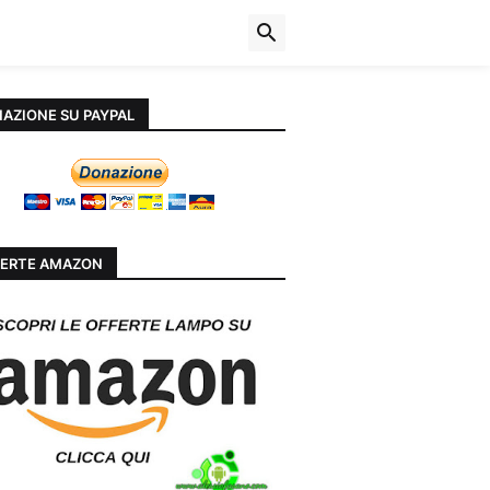
AZIONE SU PAYPAL
ERTE AMAZON