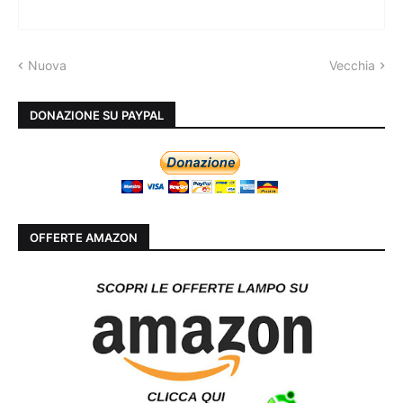
Nuova
Vecchia
DONAZIONE SU PAYPAL
OFFERTE AMAZON