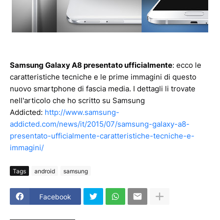
Samsung Galaxy A8 presentato ufficialmente
: ecco le
caratteristiche tecniche e le prime immagini di questo
nuovo smartphone di fascia media. I dettagli li trovate
nell'articolo che ho scritto su Samsung
Addicted:
http://www.samsung-
addicted.com/news/it/2015/07/samsung-galaxy-a8-
presentato-ufficialmente-caratteristiche-tecniche-e-
immagini/
Tags
android
samsung
Facebook