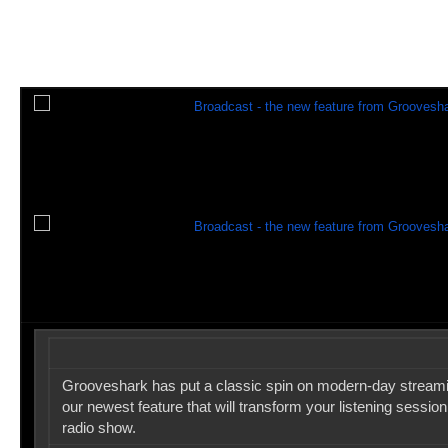
Grooveshark has put a classic spin on modern-day streami
our newest feature that will transform your listening session 
radio show.