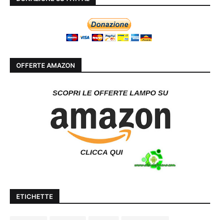
OFFERTE AMAZON
ETICHETTE