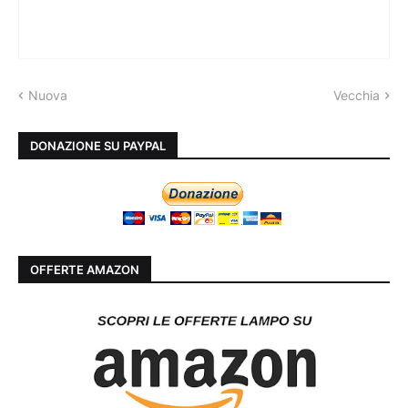
Nuova
Vecchia
DONAZIONE SU PAYPAL
OFFERTE AMAZON