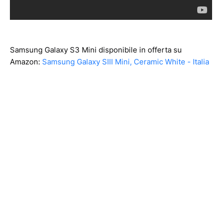
Samsung Galaxy S3 Mini disponibile in offerta su
Amazon:
Samsung Galaxy SIII Mini, Ceramic White - Italia