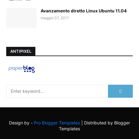
Avanzamento diretto Linux Ubuntu 11.04
maggio 07, 2011
ANTIPIXEL
Design by -
Pro Blogger Templates
| Distributed by
Blogger
Templates