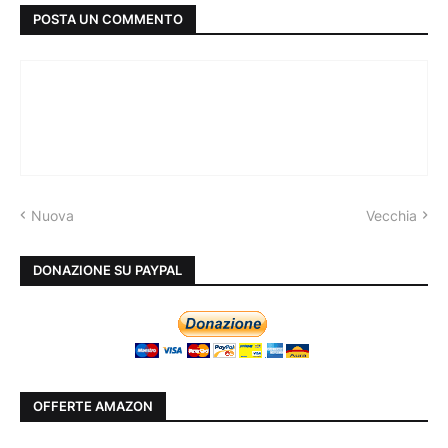
POSTA UN COMMENTO
Nuova
Vecchia
DONAZIONE SU PAYPAL
OFFERTE AMAZON