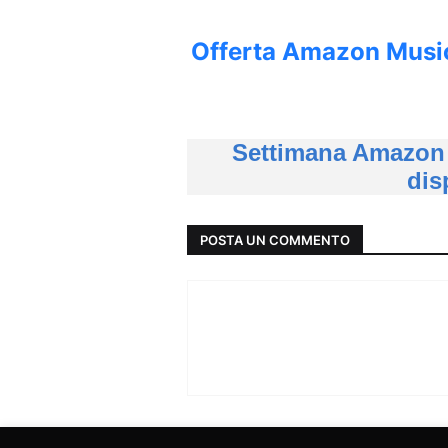
Offerta Amazon Music 
Settimana Amazon B
dis
POSTA UN COMMENTO