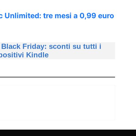
Unlimited: tre mesi a 0,99 euro
lack Friday: sconti su tutti i
positivi Kindle