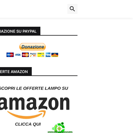
AZIONE SU PAYPAL
ERTE AMAZON