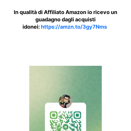
In qualità di Affiliato Amazon io ricevo un
guadagno dagli acquisti
idonei:
https://amzn.to/3gy7Nms