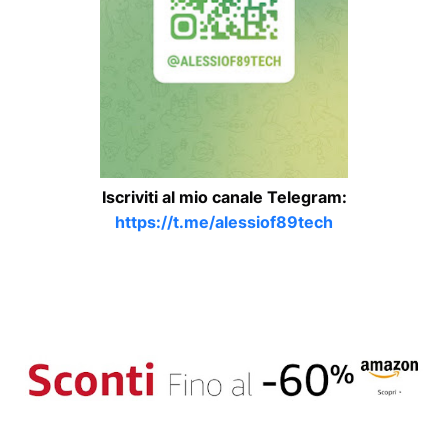
Iscriviti al mio canale Telegram:
https://t.me/alessiof89tech