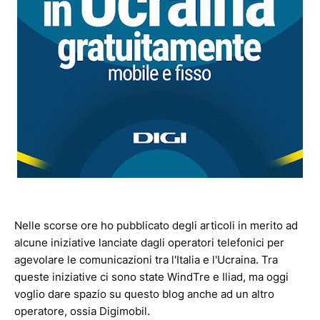
Nelle scorse ore ho pubblicato degli articoli in merito ad
alcune iniziative lanciate dagli operatori telefonici per
agevolare le comunicazioni tra l'Italia e l'Ucraina. Tra
queste iniziative ci sono state WindTre e Iliad, ma oggi
voglio dare spazio su questo blog anche ad un altro
operatore, ossia Digimobil.