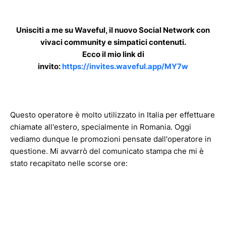
Unisciti a me su Waveful, il nuovo Social Network con
vivaci community e simpatici contenuti.
Ecco il mio link di
invito:
https://invites.waveful.app/MY7w
Questo operatore è molto utilizzato in Italia per effettuare
chiamate all'estero, specialmente in Romania. Oggi
vediamo dunque le promozioni pensate dall'operatore in
questione. Mi avvarrò del comunicato stampa che mi è
stato recapitato nelle scorse ore: