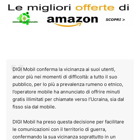
DIGI Mobil conferma la vicinanza ai suoi utenti,
ancor più nei momenti di difficoltà: a tutto il suo
pubblico, per lo più a prevalenza rumeno o etnico,
l’operatore mobile ha annunciato di offrire minuti
gratis illimitati per chiamate verso l’Ucraina, sia dal
fisso sia dal mobile.
DIGI Mobil ha preso questa decisione per facilitare
le comunicazioni con il territorio di guerra,
confermando la sua vicinanza soprattutto in un