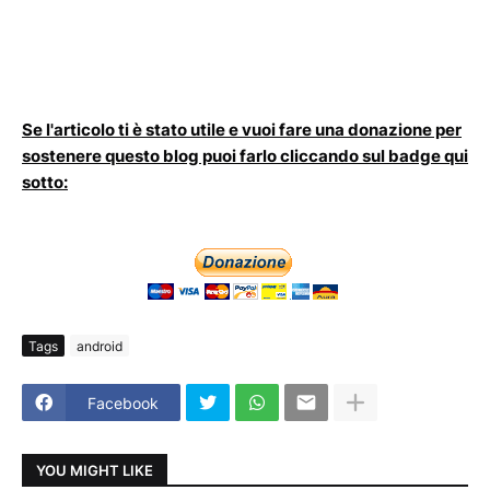
Se l'articolo ti è stato utile e vuoi fare una donazione per
sostenere questo blog puoi farlo cliccando sul badge qui
sotto:
Tags
android
Facebook
YOU MIGHT LIKE