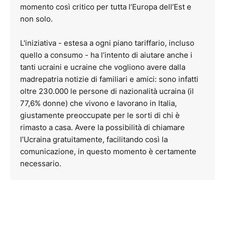
momento così critico per tutta l’Europa dell’Est e
non solo.
L'iniziativa - estesa a ogni piano tariffario, incluso
quello a consumo - ha l’intento di aiutare anche i
tanti ucraini e ucraine che vogliono avere dalla
madrepatria notizie di familiari e amici: sono infatti
oltre 230.000 le persone di nazionalità ucraina (il
77,6% donne) che vivono e lavorano in Italia,
giustamente preoccupate per le sorti di chi è
rimasto a casa. Avere la possibilità di chiamare
l’Ucraina gratuitamente, facilitando così la
comunicazione, in questo momento è certamente
necessario.