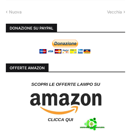
Nuova
Vecchia
DONAZIONE SU PAYPAL
OFFERTE AMAZON