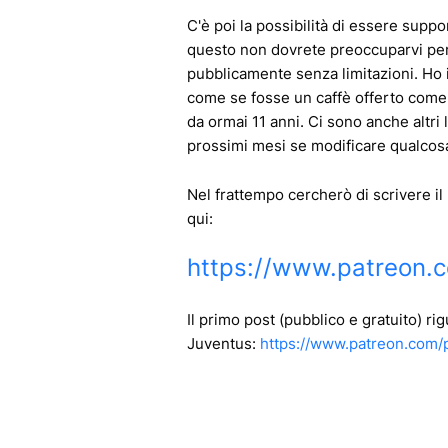
C'è poi la possibilità di essere sup
questo non dovrete preoccuparvi perch
pubblicamente senza limitazioni. Ho 
come se fosse un caffè offerto come 
da ormai 11 anni. Ci sono anche altri
prossimi mesi se modificare qualcos
Nel frattempo cercherò di scrivere il
qui:
https://www.patreon.c
Il primo post (pubblico e gratuito) rig
Juventus:
https://www.patreon.com/