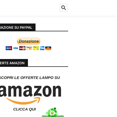
AZIONE SU PAYPAL
ERTE AMAZON