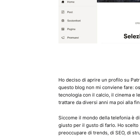
Ho deciso di aprire un profilo su Patr
questo blog non mi conviene fare: os
tecnologia con il calcio, il cinema e
trattare da diversi anni ma poi alla f
Siccome il mondo della telefonia è di
giusto per il gusto di farlo. Ho scelt
preoccupare di trends, di SEO, di st