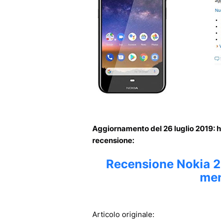
Aggiornamento del 26 luglio 2019: h
recensione:
Recensione Nokia 2.
men
Articolo originale: