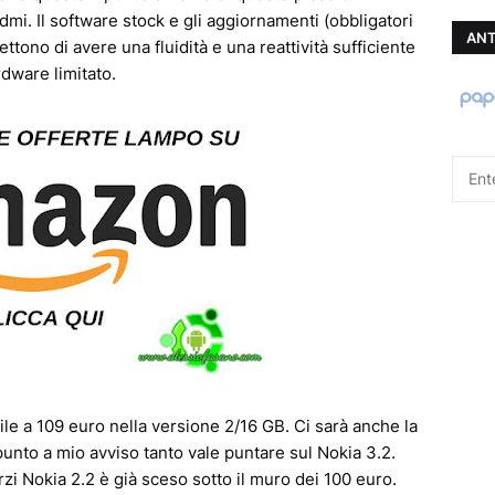
dmi. Il software stock e gli aggiornamenti (obbligatori
ANT
ono di avere una fluidità e una reattività sufficiente
dware limitato.
ile a 109 euro nella versione 2/16 GB. Ci sarà anche la
unto a mio avviso tanto vale puntare sul Nokia 3.2.
erzi Nokia 2.2 è già sceso sotto il muro dei 100 euro.