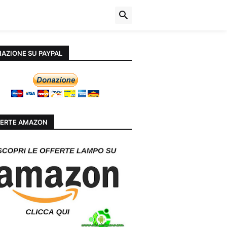
AZIONE SU PAYPAL
ERTE AMAZON