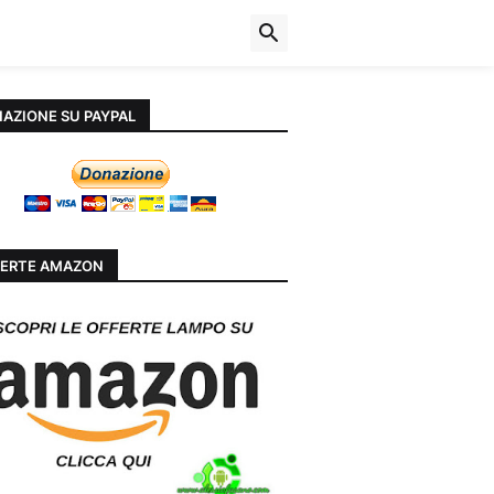
AZIONE SU PAYPAL
ERTE AMAZON