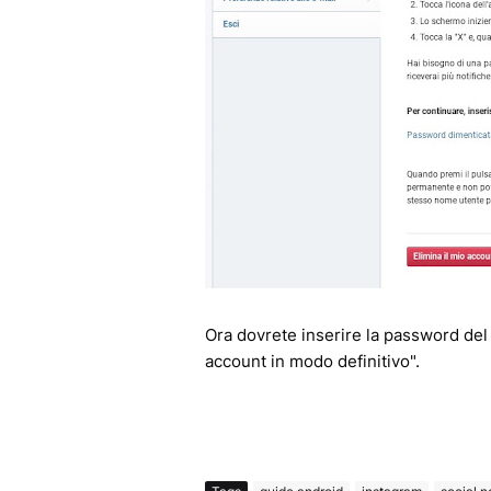
Ora dovrete inserire la password del v
account in modo definitivo".