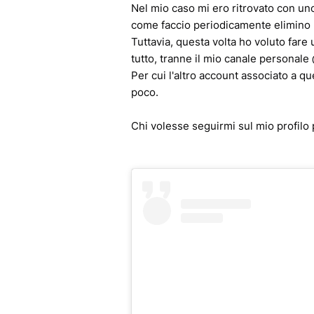
Nel mio caso mi ero ritrovato con un
come faccio periodicamente elimino 
Tuttavia, questa volta ho voluto fare 
tutto, tranne il mio canale personale
Per cui l'altro account associato a q
poco.
Chi volesse seguirmi sul mio profilo 