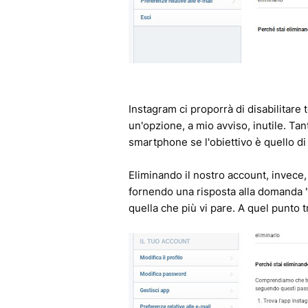
Instagram ci proporrà di disabilitar
un'opzione, a mio avviso, inutile. Tan
smartphone se l'obiettivo è quello d
Eliminando il nostro account, invece,
fornendo una risposta alla domanda "
quella che più vi pare. A quel punto 