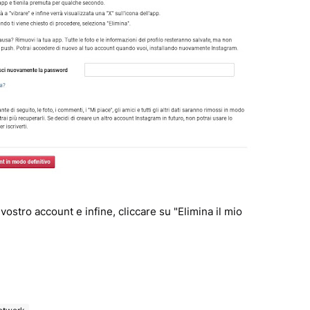
ostro account e infine, cliccare su "Elimina il mio