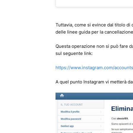
Tuttavia, come si evince dal titolo di
delle linee guida per la cancellazion
Questa operazione non si può fare da
sul seguente link:
https://www.instagram.com/account
A quel punto Instagram vi metterà d