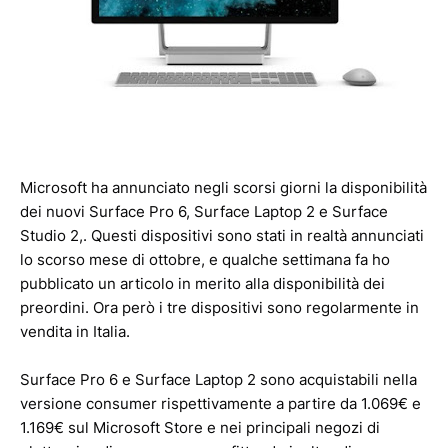
Microsoft ha annunciato negli scorsi giorni la disponibilità
dei nuovi Surface Pro 6, Surface Laptop 2 e Surface
Studio 2,. Questi dispositivi sono stati in realtà annunciati
lo scorso mese di ottobre, e qualche settimana fa ho
pubblicato un articolo in merito alla disponibilità dei
preordini. Ora però i tre dispositivi sono regolarmente in
vendita in Italia.
Surface Pro 6 e Surface Laptop 2 sono acquistabili nella
versione consumer rispettivamente a partire da 1.069€ e
1.169€ sul Microsoft Store e nei principali negozi di