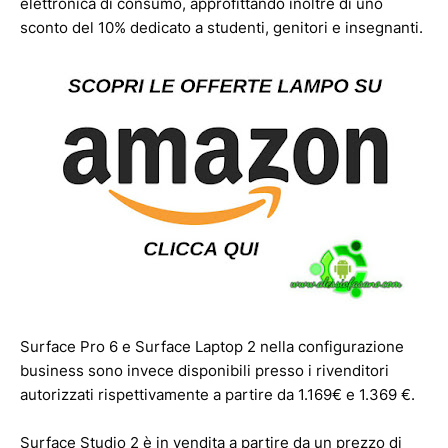
elettronica di consumo, approfittando inoltre di uno
sconto del 10% dedicato a studenti, genitori e insegnanti.
Surface Pro 6 e Surface Laptop 2 nella configurazione
business sono invece disponibili presso i rivenditori
autorizzati rispettivamente a partire da 1.169€ e 1.369 €.
Surface Studio 2 è in vendita a partire da un prezzo di