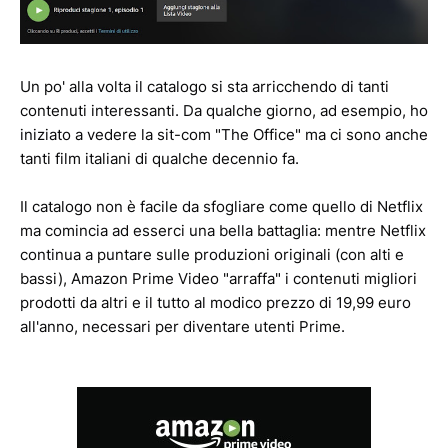
Un po' alla volta il catalogo si sta arricchendo di tanti
contenuti interessanti. Da qualche giorno, ad esempio, ho
iniziato a vedere la sit-com "The Office" ma ci sono anche
tanti film italiani di qualche decennio fa.
Il catalogo non è facile da sfogliare come quello di Netflix
ma comincia ad esserci una bella battaglia: mentre Netflix
continua a puntare sulle produzioni originali (con alti e
bassi), Amazon Prime Video "arraffa" i contenuti migliori
prodotti da altri e il tutto al modico prezzo di 19,99 euro
all'anno, necessari per diventare utenti Prime.