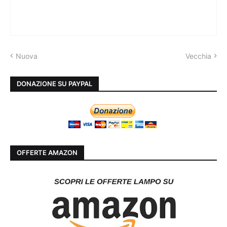
Nuova
Vecchia
DONAZIONE SU PAYPAL
OFFERTE AMAZON