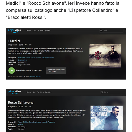
Medici" e "Rocco Schiavone". Ieri invece hanno fatto la
comparsa sul catalogo anche "L'ispettore Coliandro" e
"Braccialetti Rossi".