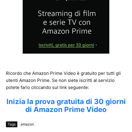
Ricordo che Amazon Prime Video è gratuito per tutti gli
utenti Amazon Prime. Se non siete iscritti al servizio
potete farlo cliccando sul link seguente:
Inizia la prova gratuita di 30 giorni
di Amazon Prime Video
Tags
amazon