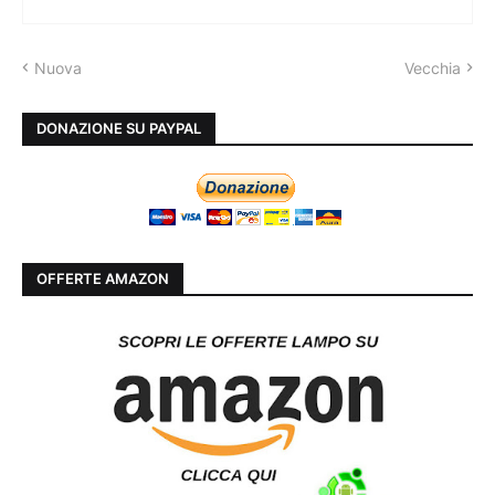
Nuova
Vecchia
DONAZIONE SU PAYPAL
OFFERTE AMAZON