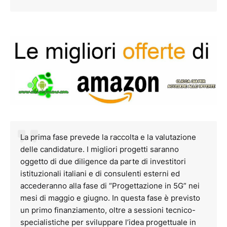
La prima fase prevede la raccolta e la valutazione
delle candidature. I migliori progetti saranno
oggetto di due diligence da parte di investitori
istituzionali italiani e di consulenti esterni ed
accederanno alla fase di “Progettazione in 5G” nei
mesi di maggio e giugno. In questa fase è previsto
un primo finanziamento, oltre a sessioni tecnico-
specialistiche per sviluppare l’idea progettuale in