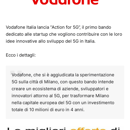
Vodafone Italia lancia “Action for 5G”, il primo bando
dedicato alle startup che vogliono contribuire con le loro
idee innovative allo sviluppo del 5G in Italia.
Ecco i dettagli:
Vodafone, che si è aggiudicata la sperimentazione
5G sulla città di Milano, con questo bando intende
creare un ecosistema di aziende, sviluppatori e
innovatori attorno al 5G, per trasformare Milano
nella capitale europea del 5G con un investimento
totale di 10 milioni di euro in 4 anni.