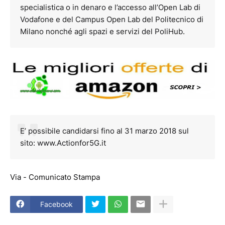
specialistica o in denaro e l’accesso all’Open Lab di
Vodafone e del Campus Open Lab del Politecnico di
Milano nonché agli spazi e servizi del PoliHub.
E’ possibile candidarsi fino al 31 marzo 2018 sul
sito: www.Actionfor5G.it
Via - Comunicato Stampa
Facebook