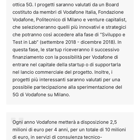
ottica 5G. I progetti saranno valutati da un Board
costituto da membri di Vodafone Italia, Fondazione
Vodafone, Politecnico di Milano e venture capitalist,
che selezioneranno quelli più innovativi e strategici
che potranno così accedere alla fase di “Sviluppo e
Test in Lab” (settembre 2018 - dicembre 2018). In
questa fase, le startup riceveranno il successivo
finanziamento con la possibilità per Vodafone di
entrare nel capitale della startup o di supportarla
nel lancio commerciale del progetto. Inoltre, i
progetti più interessanti saranno valutati per una
possibile partecipazione alla sperimentazione del
5G di Vodafone su Milano.
Ogni anno Vodafone metterà a disposizione 2,5
milioni di euro per 4 anni, per un totale di 10 milioni
di euro, in servizi di consulenza tecnico-