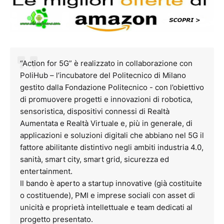
“Action for 5G” è realizzato in collaborazione con
PoliHub – l’incubatore del Politecnico di Milano
gestito dalla Fondazione Politecnico - con l’obiettivo
di promuovere progetti e innovazioni di robotica,
sensoristica, dispositivi connessi di Realtà
Aumentata e Realtà Virtuale e, più in generale, di
applicazioni e soluzioni digitali che abbiano nel 5G il
fattore abilitante distintivo negli ambiti industria 4.0,
sanità, smart city, smart grid, sicurezza ed
entertainment.
Il bando è aperto a startup innovative (già costituite
o costituende), PMI e imprese sociali con asset di
unicità e proprietà intellettuale e team dedicati al
progetto presentato.