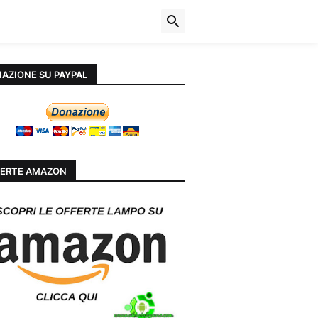
AZIONE SU PAYPAL
ERTE AMAZON