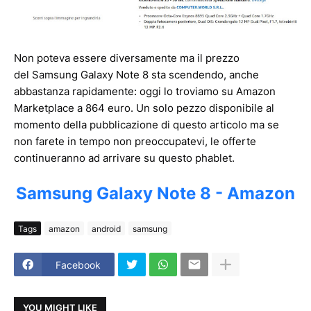
Non poteva essere diversamente ma il prezzo
del Samsung Galaxy Note 8 sta scendendo, anche
abbastanza rapidamente: oggi lo troviamo su Amazon
Marketplace a 864 euro. Un solo pezzo disponibile al
momento della pubblicazione di questo articolo ma se
non farete in tempo non preoccupatevi, le offerte
continueranno ad arrivare su questo phablet.
Samsung Galaxy Note 8 - Amazon
Tags
amazon
android
samsung
Facebook
YOU MIGHT LIKE