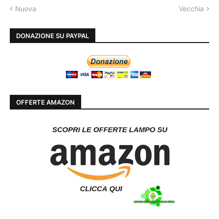
Nuova
Vecchia
DONAZIONE SU PAYPAL
OFFERTE AMAZON