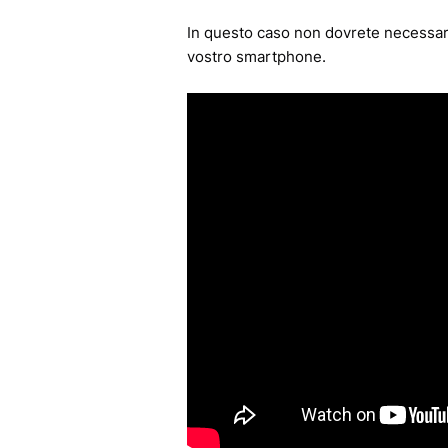
In questo caso non dovrete necessaria
vostro smartphone.