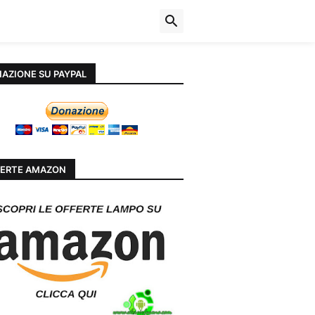
AZIONE SU PAYPAL
ERTE AMAZON