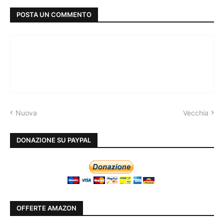
POSTA UN COMMENTO
Nuova
Vecchia
DONAZIONE SU PAYPAL
OFFERTE AMAZON