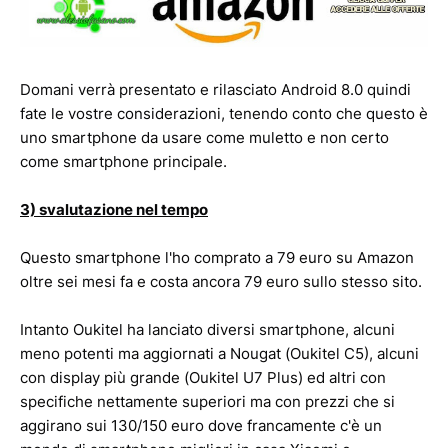
Domani verrà presentato e rilasciato Android 8.0 quindi
fate le vostre considerazioni, tenendo conto che questo è
uno smartphone da usare come muletto e non certo
come smartphone principale.
3) svalutazione nel tempo
Questo smartphone l'ho comprato a 79 euro su Amazon
oltre sei mesi fa e costa ancora 79 euro sullo stesso sito.
Intanto Oukitel ha lanciato diversi smartphone, alcuni
meno potenti ma aggiornati a Nougat (Oukitel C5), alcuni
con display più grande (Oukitel U7 Plus) ed altri con
specifiche nettamente superiori ma con prezzi che si
aggirano sui 130/150 euro dove francamente c'è un