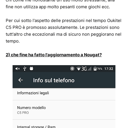
fine non utilizza app molto pesanti come giochi ecc.
Per cui sotto l'aspetto delle prestazioni nel tempo Oukitel
C5 PRO è promosso assolutamente. Le prestazioni sono
tutt'altro che eccezionali ma di sicuro non peggiorano nel
tempo.
2) che fine ha fatto l'aggiornamento a Nougat?