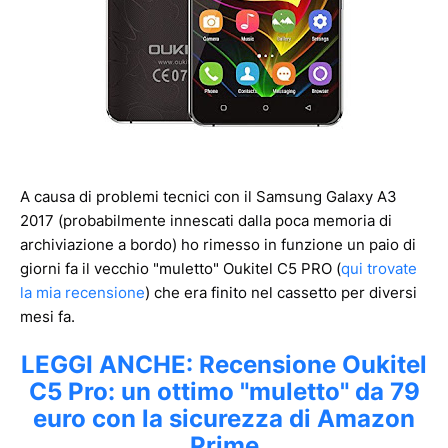
A causa di problemi tecnici con il Samsung Galaxy A3
2017 (probabilmente innescati dalla poca memoria di
archiviazione a bordo) ho rimesso in funzione un paio di
giorni fa il vecchio "muletto" Oukitel C5 PRO (
qui trovate
la mia recensione
) che era finito nel cassetto per diversi
mesi fa.
LEGGI ANCHE: Recensione Oukitel
C5 Pro: un ottimo "muletto" da 79
euro con la sicurezza di Amazon
Prime