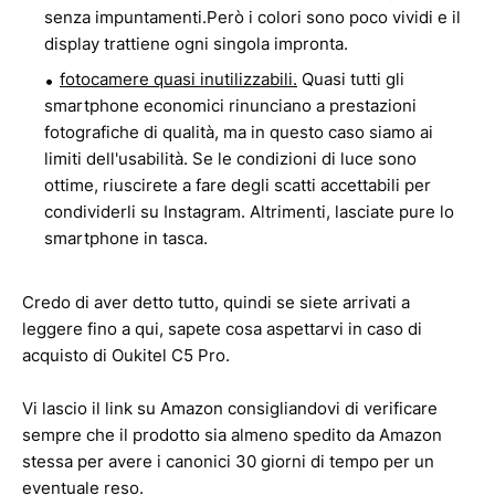
senza impuntamenti.Però i colori sono poco vividi e il
display trattiene ogni singola impronta.
fotocamere quasi inutilizzabili.
Quasi tutti gli
smartphone economici rinunciano a prestazioni
fotografiche di qualità, ma in questo caso siamo ai
limiti dell'usabilità. Se le condizioni di luce sono
ottime, riuscirete a fare degli scatti accettabili per
condividerli su Instagram. Altrimenti, lasciate pure lo
smartphone in tasca.
Credo di aver detto tutto, quindi se siete arrivati a
leggere fino a qui, sapete cosa aspettarvi in caso di
acquisto di Oukitel C5 Pro.
Vi lascio il link su Amazon consigliandovi di verificare
sempre che il prodotto sia almeno spedito da Amazon
stessa per avere i canonici 30 giorni di tempo per un
eventuale reso.