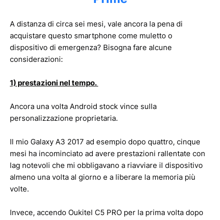
A distanza di circa sei mesi, vale ancora la pena di
acquistare questo smartphone come muletto o
dispositivo di emergenza? Bisogna fare alcune
considerazioni:
1) prestazioni nel tempo.
Ancora una volta Android stock vince sulla
personalizzazione proprietaria.
Il mio Galaxy A3 2017 ad esempio dopo quattro, cinque
mesi ha incominciato ad avere prestazioni rallentate con
lag notevoli che mi obbligavano a riavviare il dispositivo
almeno una volta al giorno e a liberare la memoria più
volte.
Invece, accendo Oukitel C5 PRO per la prima volta dopo