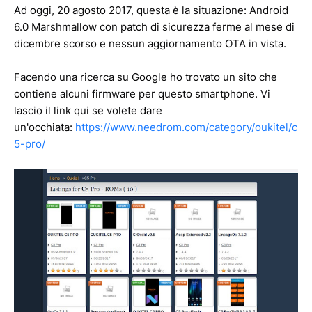
Ad oggi, 20 agosto 2017, questa è la situazione: Android
6.0 Marshmallow con patch di sicurezza ferme al mese di
dicembre scorso e nessun aggiornamento OTA in vista.
Facendo una ricerca su Google ho trovato un sito che
contiene alcuni firmware per questo smartphone. Vi
lascio il link qui se volete dare
un'occhiata:
https://www.needrom.com/category/oukitel/c
5-pro/