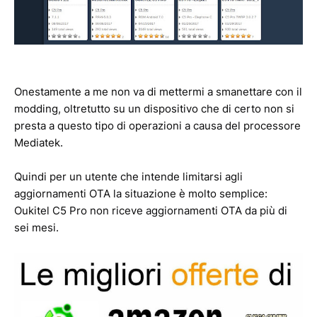
Onestamente a me non va di mettermi a smanettare con il
modding, oltretutto su un dispositivo che di certo non si
presta a questo tipo di operazioni a causa del processore
Mediatek.
Quindi per un utente che intende limitarsi agli
aggiornamenti OTA la situazione è molto semplice:
Oukitel C5 Pro non riceve aggiornamenti OTA da più di
sei mesi.