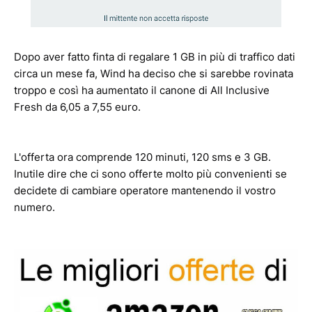
Dopo aver fatto finta di regalare 1 GB in più di traffico dati
circa un mese fa, Wind ha deciso che si sarebbe rovinata
troppo e così ha aumentato il canone di All Inclusive
Fresh da 6,05 a 7,55 euro.
L'offerta ora comprende 120 minuti, 120 sms e 3 GB.
Inutile dire che ci sono offerte molto più convenienti se
decidete di cambiare operatore mantenendo il vostro
numero.