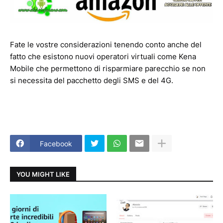
Fate le vostre considerazioni tenendo conto anche del
fatto che esistono nuovi operatori virtuali come Kena
Mobile che permettono di risparmiare parecchio se non
si necessita del pacchetto degli SMS e del 4G.
Facebook
YOU MIGHT LIKE