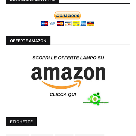
OFFERTE AMAZON
ETICHETTE