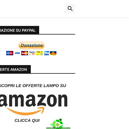
AZIONE SU PAYPAL
ERTE AMAZON