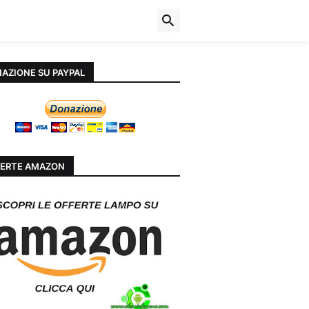
AZIONE SU PAYPAL
ERTE AMAZON