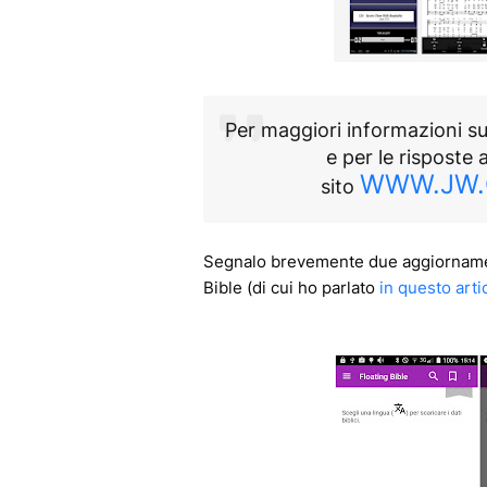
Per maggiori informazioni su
e per le risposte 
WWW.JW
sito
Segnalo brevemente due aggiornamenti
Bible (di cui ho parlato
in questo arti