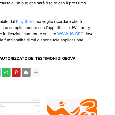
 causa di un bug che sarà risolto con il prossimo
abile dal
Play Store
ma voglio ricordare che è
i mano semplicemente con l'app ufficiale JW Library
 indicazioni contenute sul sito
WWW.JW.ORG
dove
e funzionalità di cui dispone tale applicazione.
E AUTORIZZATO DEI TESTIMONI DI GEOVA