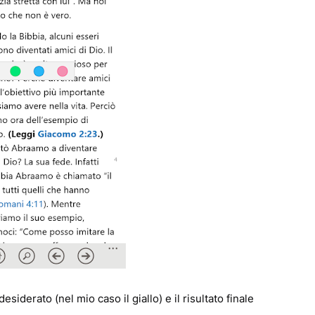
siderato (nel mio caso il giallo) e il risultato finale