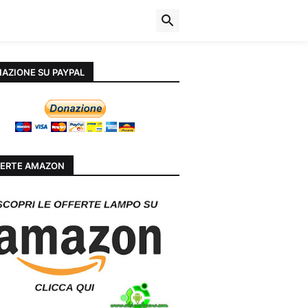
AZIONE SU PAYPAL
ERTE AMAZON