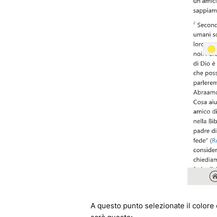
A questo punto selezionate il colore de