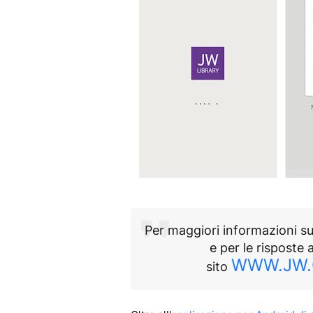
Per maggiori informazioni su
e per le risposte 
WWW.JW
sito