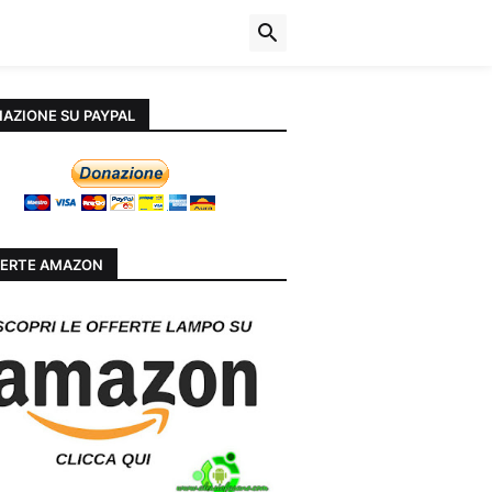
AZIONE SU PAYPAL
ERTE AMAZON