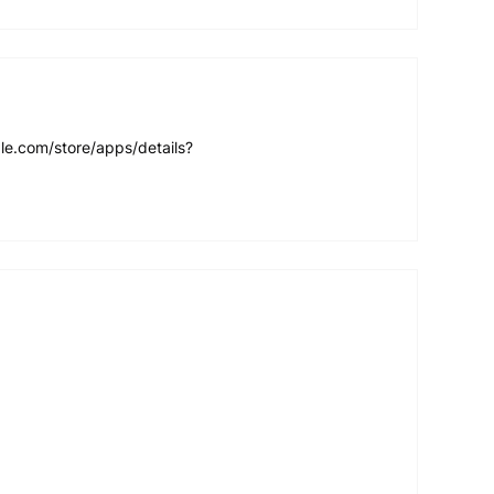
gle.com/store/apps/details?