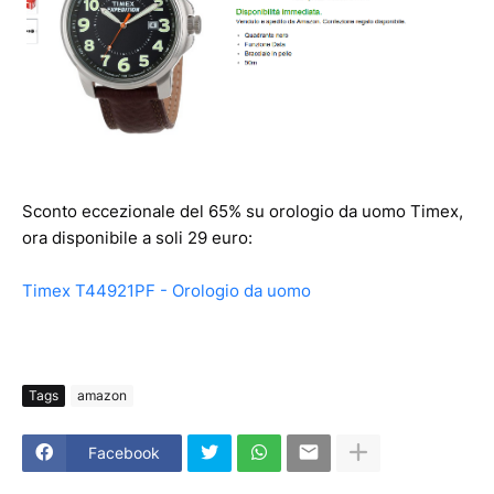
Sconto eccezionale del 65% su orologio da uomo Timex,
ora disponibile a soli 29 euro:
Timex T44921PF - Orologio da uomo
Tags
amazon
Facebook