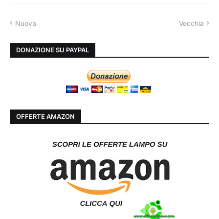
Nuova
Vecchia
DONAZIONE SU PAYPAL
OFFERTE AMAZON