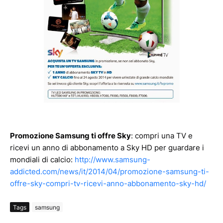
Promozione Samsung ti offre Sky
: compri una TV e
ricevi un anno di abbonamento a Sky HD per guardare i
mondiali di calcio:
http://www.samsung-
addicted.com/news/it/2014/04/promozione-samsung-ti-
offre-sky-compri-tv-ricevi-anno-abbonamento-sky-hd/
Tags
samsung