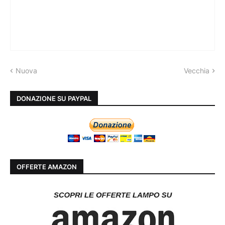
Nuova
Vecchia
DONAZIONE SU PAYPAL
OFFERTE AMAZON