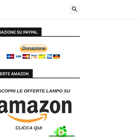
AZIONE SU PAYPAL
ERTE AMAZON