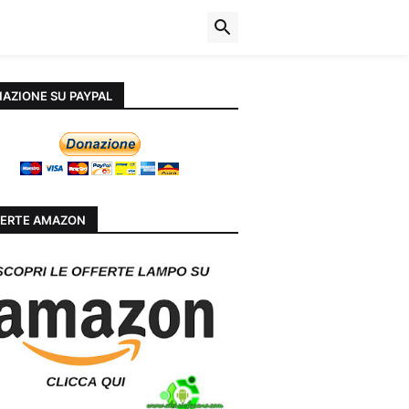
AZIONE SU PAYPAL
ERTE AMAZON