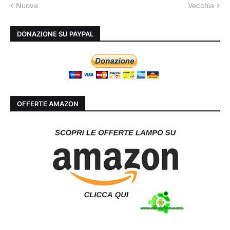
Nuova
Vecchia
DONAZIONE SU PAYPAL
OFFERTE AMAZON