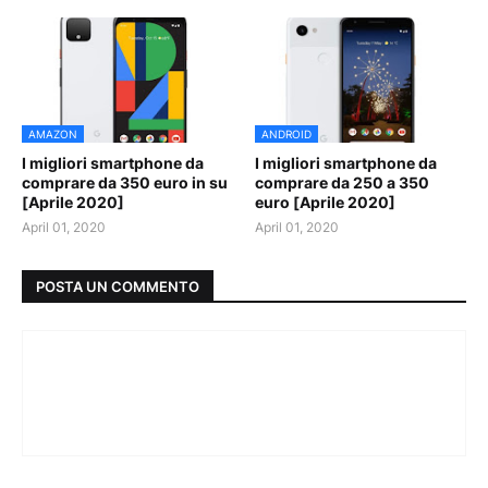
AMAZON
ANDROID
I migliori smartphone da
I migliori smartphone da
comprare da 350 euro in su
comprare da 250 a 350
[Aprile 2020]
euro [Aprile 2020]
April 01, 2020
April 01, 2020
POSTA UN COMMENTO