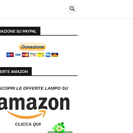
AZIONE SU PAYPAL
ERTE AMAZON