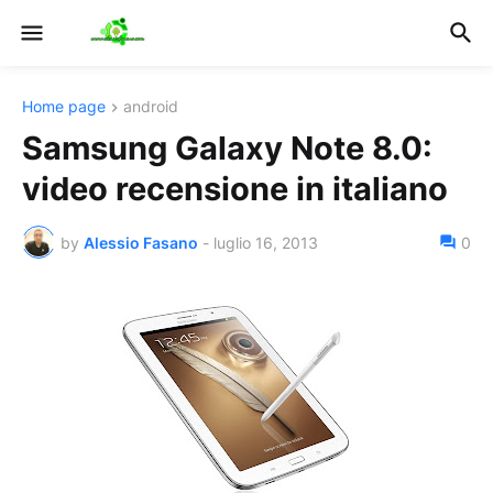
Home page
android
Samsung Galaxy Note 8.0:
video recensione in italiano
by
Alessio Fasano
-
luglio 16, 2013
0