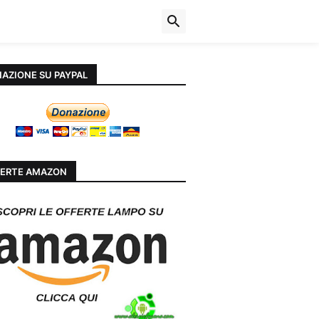
AZIONE SU PAYPAL
ERTE AMAZON