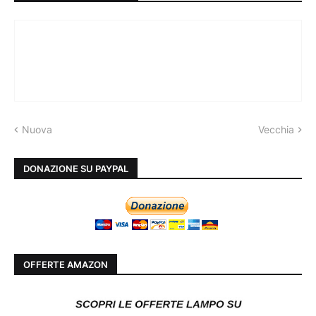
Nuova
Vecchia
DONAZIONE SU PAYPAL
OFFERTE AMAZON