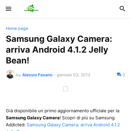
Home page
Samsung Galaxy Camera:
arriva Android 4.1.2 Jelly
Bean!
by
Alessio Fasano
-
gennaio 03, 2013
0
Già disponibile un primo aggiornamento ufficiale per la
Samsung Galaxy Camera
! Scopri di più su Samsung
Addicted:
Samsung Galaxy Camera: arriva Android 4.1.2