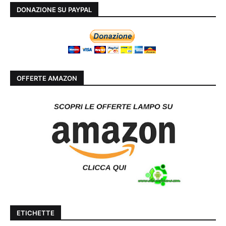
DONAZIONE SU PAYPAL
OFFERTE AMAZON
ETICHETTE