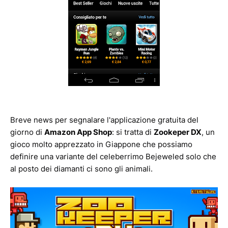
Breve news per segnalare l'applicazione gratuita del
giorno di
Amazon App Shop
: si tratta di
Zookeper DX
, un
gioco molto apprezzato in Giappone che possiamo
definire una variante del celeberrimo Bejeweled solo che
al posto dei diamanti ci sono gli animali.