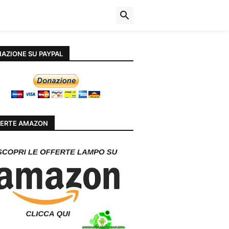
AZIONE SU PAYPAL
ERTE AMAZON