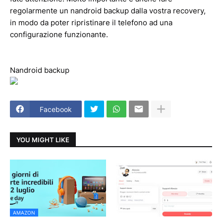
regolarmente un nandroid backup dalla vostra recovery,
in modo da poter ripristinare il telefono ad una
configurazione funzionante.
Nandroid backup
Facebook
YOU MIGHT LIKE
AMAZON