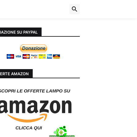
AZIONE SU PAYPAL
ERTE AMAZON