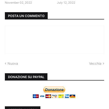
November 02, 2022
July 12, 2022
POSTA UN COMMENTO
Nuova
Vecchia
DONAZIONE SU PAYPAL