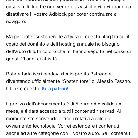
cose simili. Inoltre non vedrete avvisi che vi inviteranno a
disattivare il vostro Adblock per poter continuare a
navigare.
Ma per poter sostenere le attività di questo blog tra cui il
costo del dominio e dell'hosting annuale ho bisogno
dell'aiuto di tutti coloro che mi hanno seguito nel corso di
questi 11 anni di attività.
Potete farlo iscrivendovi al mio profilo Patreon e
diventando ufficialmente "Sostenitore" di Alessio Fasano.
Il Link è questo:
Be a patron!
Il prezzo dell'abbonamento è di 5 euro ed è valido un
mese, e ti darà accesso a tutti i contenuti riservati. Al
momento sto scrivendo articoli relativi a calcio e
ovviamente tecnologia. Vorrei estendere i contenuti
anche ad altre categorie con il vostro aiuto. Se i contenuti