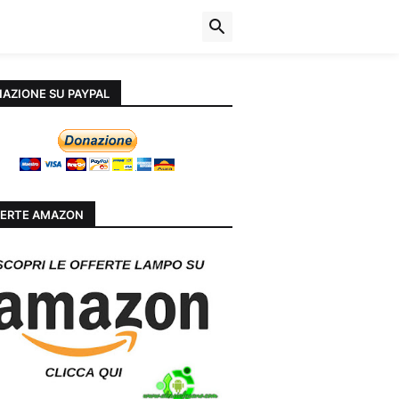
AZIONE SU PAYPAL
ERTE AMAZON