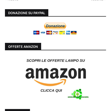
DONAZIONE SU PAYPAL
OFFERTE AMAZON