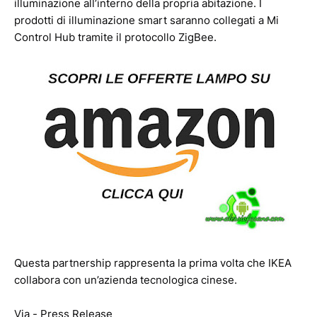
illuminazione all’interno della propria abitazione. I
prodotti di illuminazione smart saranno collegati a Mi
Control Hub tramite il protocollo ZigBee.
Questa partnership rappresenta la prima volta che IKEA
collabora con un’azienda tecnologica cinese.
Via - Press Release