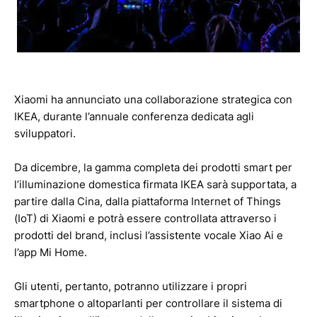
Xiaomi ha annunciato una collaborazione strategica con
IKEA, durante l’annuale conferenza dedicata agli
sviluppatori.
Da dicembre, la gamma completa dei prodotti smart per
l’illuminazione domestica firmata IKEA sarà supportata, a
partire dalla Cina, dalla piattaforma Internet of Things
(IoT) di Xiaomi e potrà essere controllata attraverso i
prodotti del brand, inclusi l’assistente vocale Xiao Ai e
l’app Mi Home.
Gli utenti, pertanto, potranno utilizzare i propri
smartphone o altoparlanti per controllare il sistema di